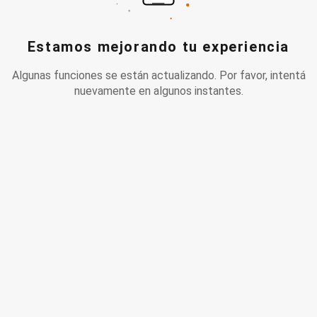
Estamos mejorando tu experiencia
Algunas funciones se están actualizando. Por favor, intentá
nuevamente en algunos instantes.