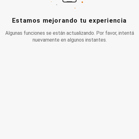
Estamos mejorando tu experiencia
Algunas funciones se están actualizando. Por favor, intentá
nuevamente en algunos instantes.