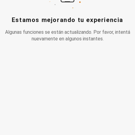
Estamos mejorando tu experiencia
Algunas funciones se están actualizando. Por favor, intentá
nuevamente en algunos instantes.