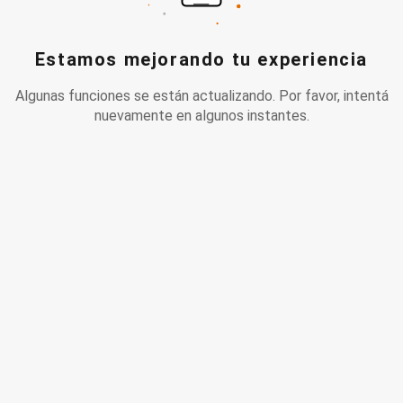
Estamos mejorando tu experiencia
Algunas funciones se están actualizando. Por favor, intentá
nuevamente en algunos instantes.