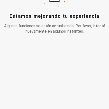
Estamos mejorando tu experiencia
Algunas funciones se están actualizando. Por favor, intentá
nuevamente en algunos instantes.