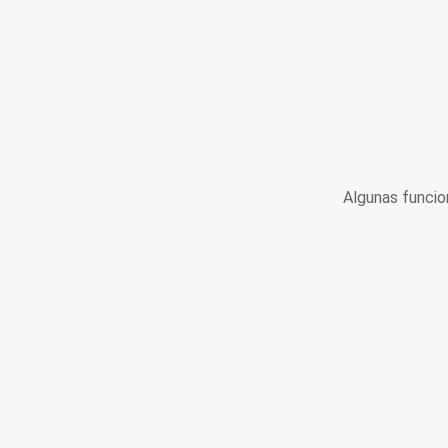
Algunas funcio