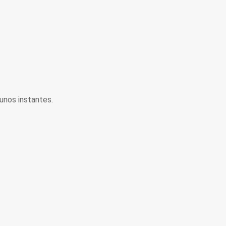
unos instantes.