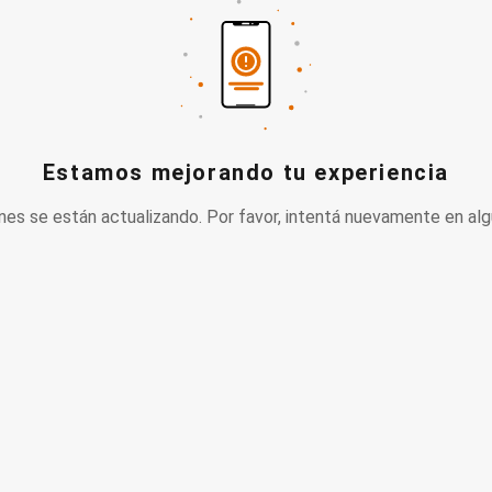
Estamos mejorando tu experiencia
nes se están actualizando. Por favor, intentá nuevamente en alg