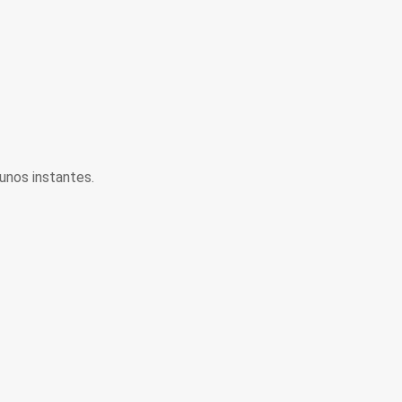
unos instantes.