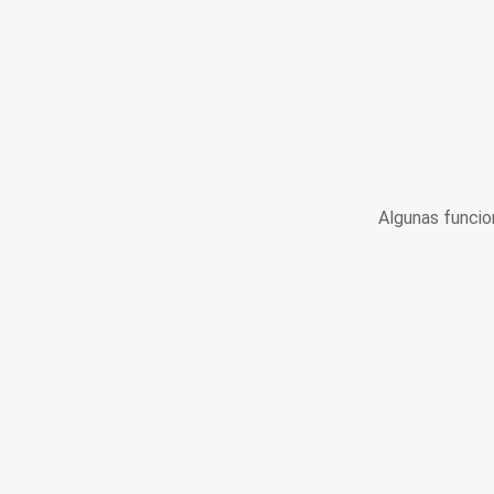
Algunas funcio