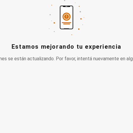
Estamos mejorando tu experiencia
nes se están actualizando. Por favor, intentá nuevamente en alg