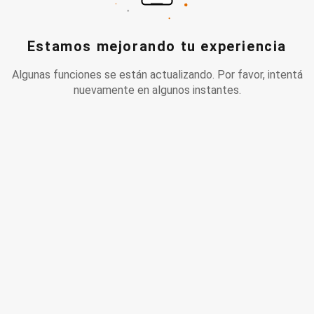
Estamos mejorando tu experiencia
Algunas funciones se están actualizando. Por favor, intentá
nuevamente en algunos instantes.