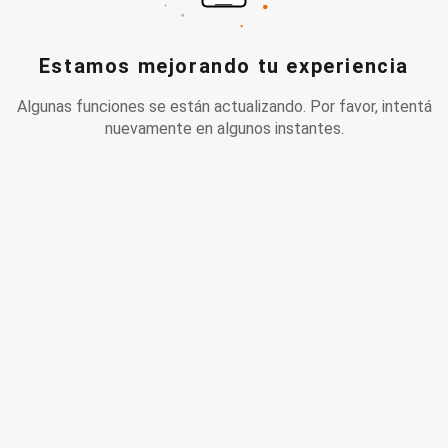
Estamos mejorando tu experiencia
Algunas funciones se están actualizando. Por favor, intentá
nuevamente en algunos instantes.