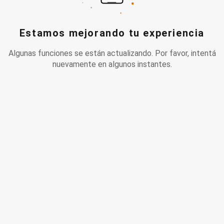
Estamos mejorando tu experiencia
Algunas funciones se están actualizando. Por favor, intentá
nuevamente en algunos instantes.