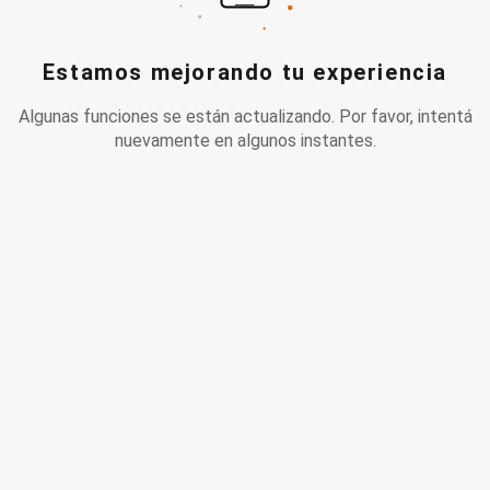
Estamos mejorando tu experiencia
Algunas funciones se están actualizando. Por favor, intentá
nuevamente en algunos instantes.