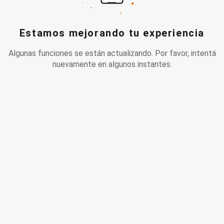
Estamos mejorando tu experiencia
Algunas funciones se están actualizando. Por favor, intentá
nuevamente en algunos instantes.