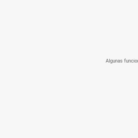
Algunas funcio