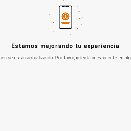
Estamos mejorando tu experiencia
nes se están actualizando. Por favor, intentá nuevamente en alg