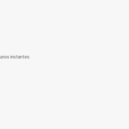
unos instantes.