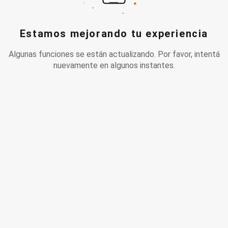
Estamos mejorando tu experiencia
Algunas funciones se están actualizando. Por favor, intentá
nuevamente en algunos instantes.