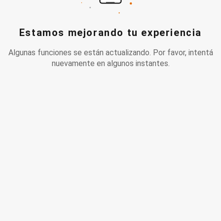
Estamos mejorando tu experiencia
Algunas funciones se están actualizando. Por favor, intentá
nuevamente en algunos instantes.