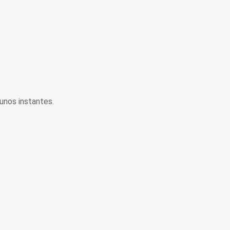
unos instantes.