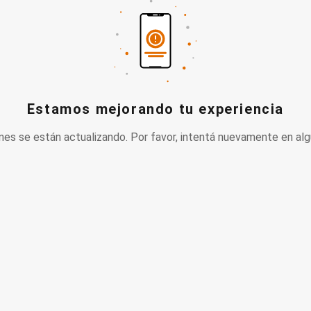
Estamos mejorando tu experiencia
nes se están actualizando. Por favor, intentá nuevamente en alg