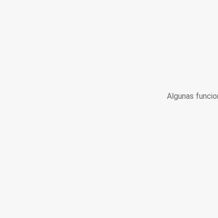
Algunas funcio