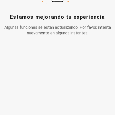
Estamos mejorando tu experiencia
Algunas funciones se están actualizando. Por favor, intentá
nuevamente en algunos instantes.