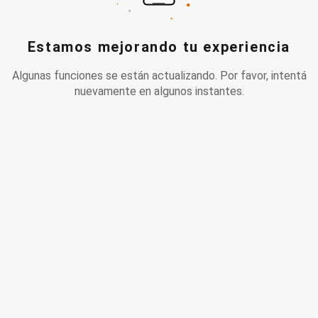
Estamos mejorando tu experiencia
Algunas funciones se están actualizando. Por favor, intentá
nuevamente en algunos instantes.