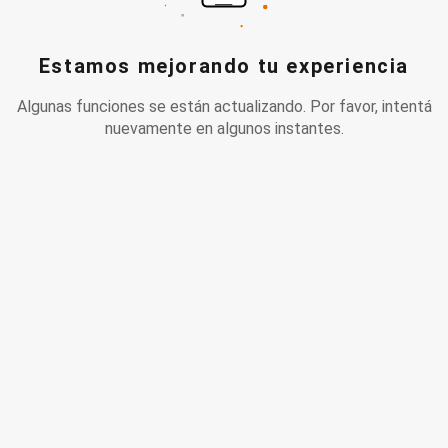
Estamos mejorando tu experiencia
Algunas funciones se están actualizando. Por favor, intentá
nuevamente en algunos instantes.