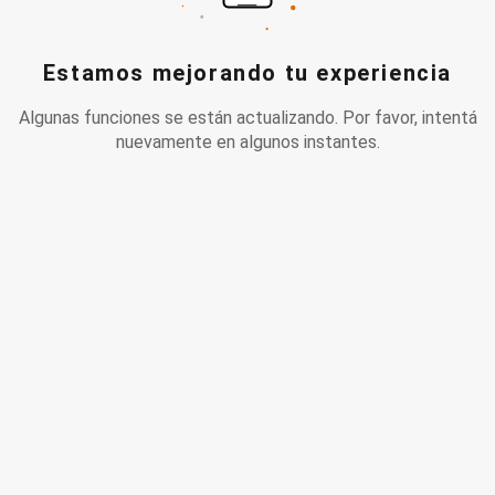
Estamos mejorando tu experiencia
Algunas funciones se están actualizando. Por favor, intentá
nuevamente en algunos instantes.