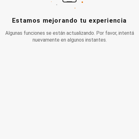
Estamos mejorando tu experiencia
Algunas funciones se están actualizando. Por favor, intentá
nuevamente en algunos instantes.