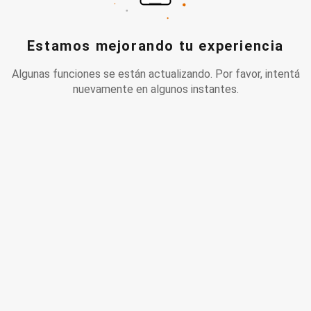
Estamos mejorando tu experiencia
Algunas funciones se están actualizando. Por favor, intentá
nuevamente en algunos instantes.