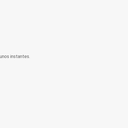
unos instantes.