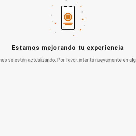
Estamos mejorando tu experiencia
nes se están actualizando. Por favor, intentá nuevamente en alg