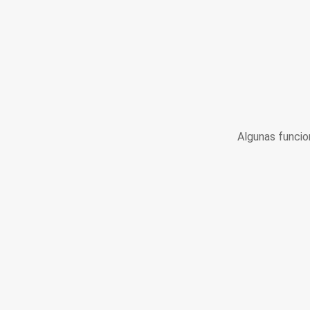
Algunas funcio