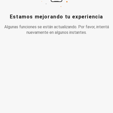
Estamos mejorando tu experiencia
Algunas funciones se están actualizando. Por favor, intentá
nuevamente en algunos instantes.