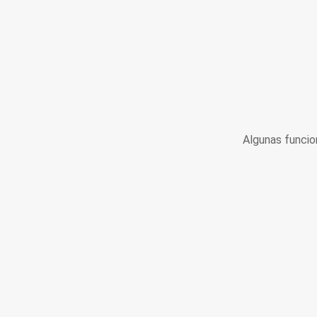
Algunas funcio