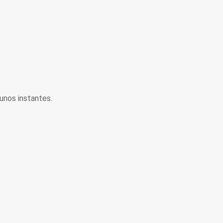
unos instantes.