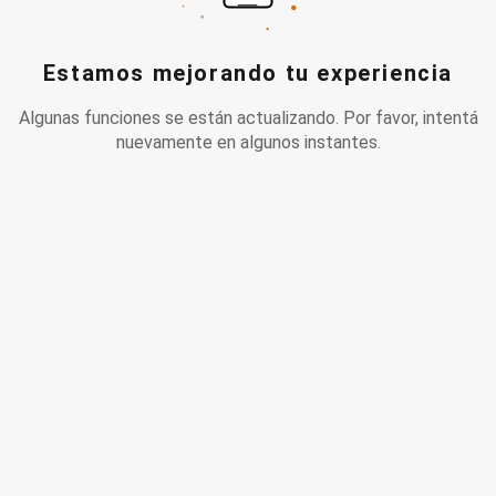
Estamos mejorando tu experiencia
Algunas funciones se están actualizando. Por favor, intentá
nuevamente en algunos instantes.