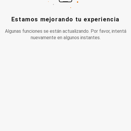
Estamos mejorando tu experiencia
Algunas funciones se están actualizando. Por favor, intentá
nuevamente en algunos instantes.