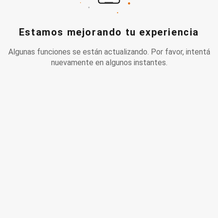
Estamos mejorando tu experiencia
Algunas funciones se están actualizando. Por favor, intentá
nuevamente en algunos instantes.