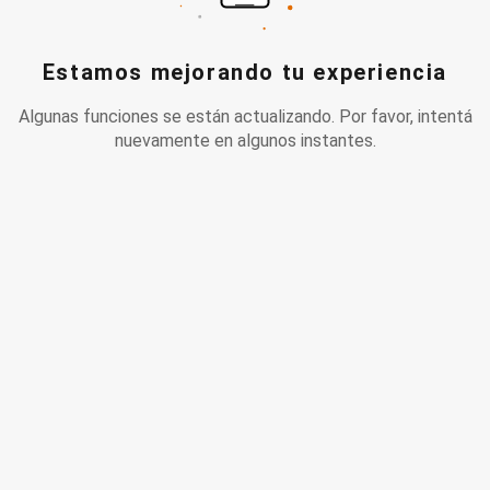
Estamos mejorando tu experiencia
Algunas funciones se están actualizando. Por favor, intentá
nuevamente en algunos instantes.