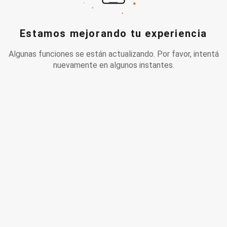
Estamos mejorando tu experiencia
Algunas funciones se están actualizando. Por favor, intentá
nuevamente en algunos instantes.