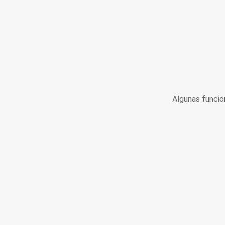
Algunas funcio