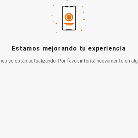
Estamos mejorando tu experiencia
nes se están actualizando. Por favor, intentá nuevamente en alg