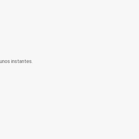
unos instantes.