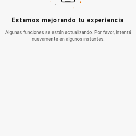
Estamos mejorando tu experiencia
Algunas funciones se están actualizando. Por favor, intentá
nuevamente en algunos instantes.