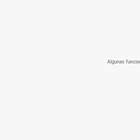
Algunas funcio