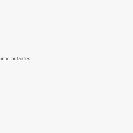
unos instantes.