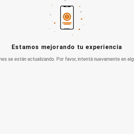
Estamos mejorando tu experiencia
nes se están actualizando. Por favor, intentá nuevamente en alg