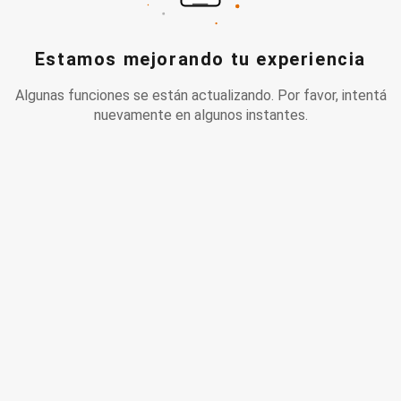
Estamos mejorando tu experiencia
Algunas funciones se están actualizando. Por favor, intentá
nuevamente en algunos instantes.