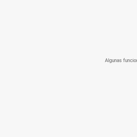
Algunas funcio