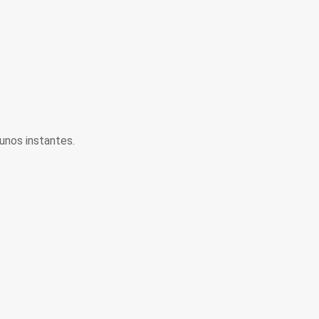
unos instantes.