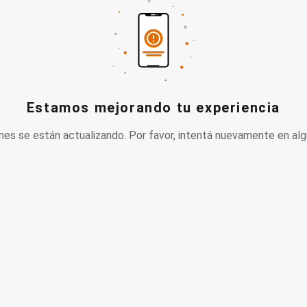
Estamos mejorando tu experiencia
nes se están actualizando. Por favor, intentá nuevamente en alg