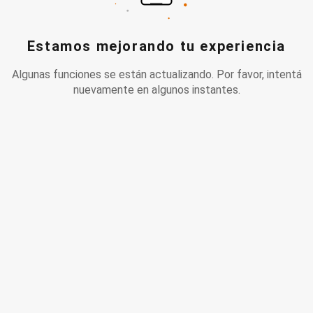
Estamos mejorando tu experiencia
Algunas funciones se están actualizando. Por favor, intentá
nuevamente en algunos instantes.