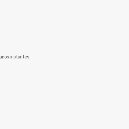
unos instantes.