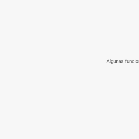
Algunas funcio