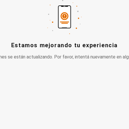
Estamos mejorando tu experiencia
nes se están actualizando. Por favor, intentá nuevamente en alg