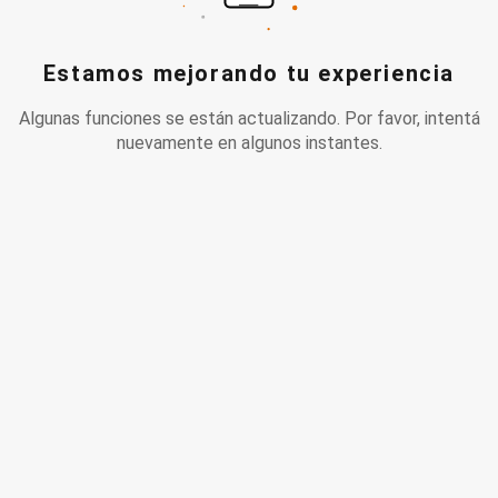
Estamos mejorando tu experiencia
Algunas funciones se están actualizando. Por favor, intentá
nuevamente en algunos instantes.