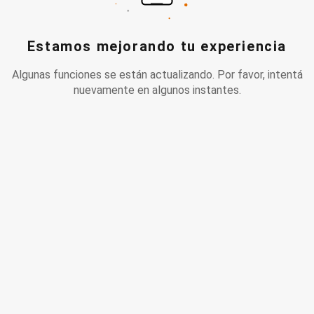
Estamos mejorando tu experiencia
Algunas funciones se están actualizando. Por favor, intentá
nuevamente en algunos instantes.