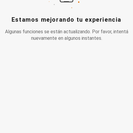
Estamos mejorando tu experiencia
Algunas funciones se están actualizando. Por favor, intentá
nuevamente en algunos instantes.