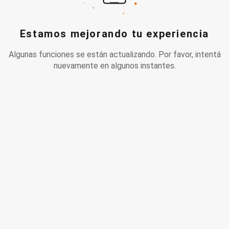
Estamos mejorando tu experiencia
Algunas funciones se están actualizando. Por favor, intentá
nuevamente en algunos instantes.