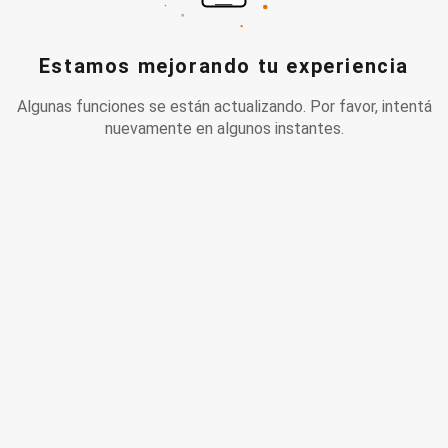
Estamos mejorando tu experiencia
Algunas funciones se están actualizando. Por favor, intentá
nuevamente en algunos instantes.