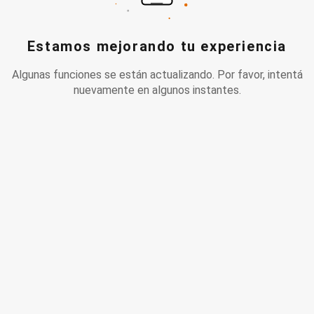
Estamos mejorando tu experiencia
Algunas funciones se están actualizando. Por favor, intentá
nuevamente en algunos instantes.