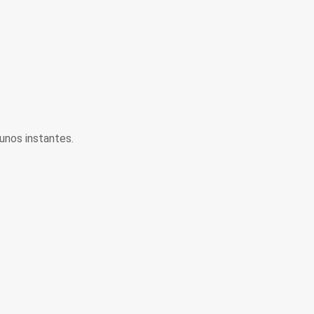
unos instantes.