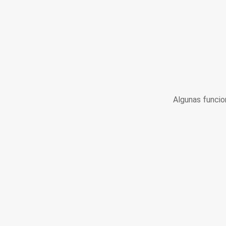
Algunas funcio