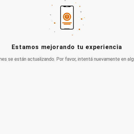
Estamos mejorando tu experiencia
nes se están actualizando. Por favor, intentá nuevamente en alg