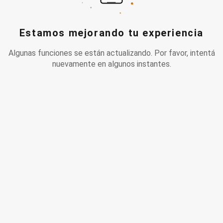
Estamos mejorando tu experiencia
Algunas funciones se están actualizando. Por favor, intentá
nuevamente en algunos instantes.