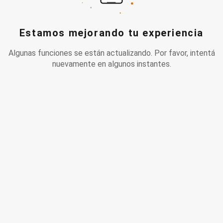
Estamos mejorando tu experiencia
Algunas funciones se están actualizando. Por favor, intentá
nuevamente en algunos instantes.