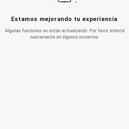
Estamos mejorando tu experiencia
Algunas funciones se están actualizando. Por favor, intentá
nuevamente en algunos instantes.