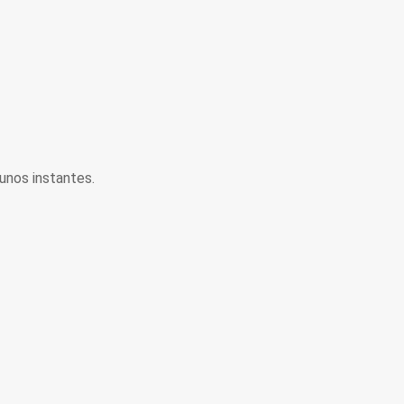
unos instantes.