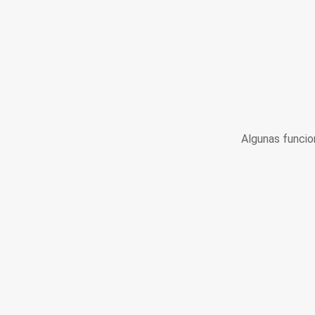
Algunas funcio