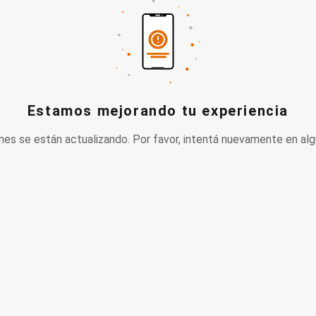
Estamos mejorando tu experiencia
nes se están actualizando. Por favor, intentá nuevamente en alg