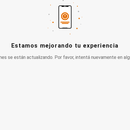
Estamos mejorando tu experiencia
nes se están actualizando. Por favor, intentá nuevamente en alg