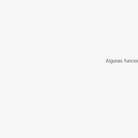
Algunas funcio