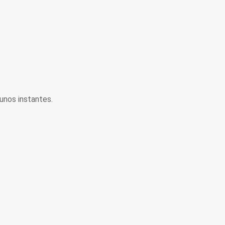
unos instantes.