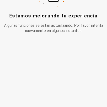
Estamos mejorando tu experiencia
Algunas funciones se están actualizando. Por favor, intentá
nuevamente en algunos instantes.